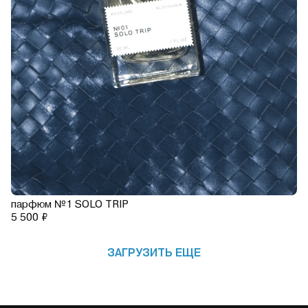
парфюм №1 SOLO TRIP
5 500 ₽
ЗАГРУЗИТЬ ЕЩЕ