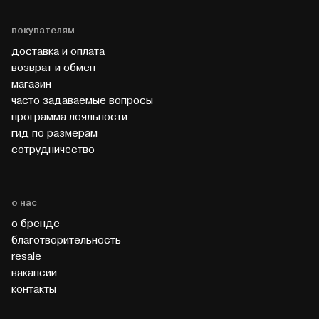
покупателям
доставка и оплата
возврат и обмен
магазин
часто задаваемые вопросы
программа лояльности
гид по размерам
cотрудничество
о нас
о бренде
благотворительность
resale
вакансии
контакты