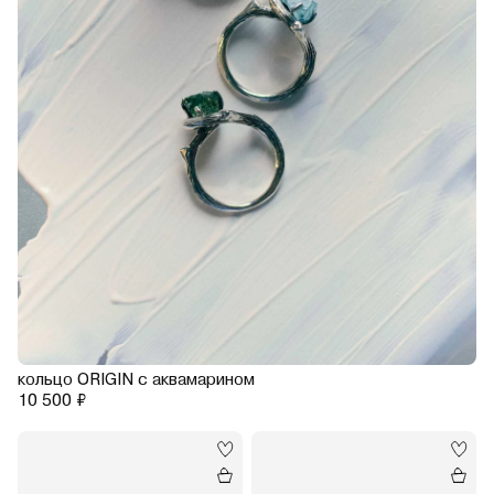
кольцо ORIGIN с аквамарином
10 500 ₽