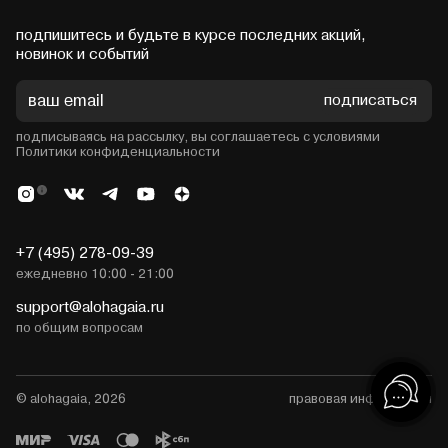
подпишитесь и будьте в курсе последних акций,
новинок и событий
подписаться
подписываясь на рассылку, вы соглашаетесь с условиями
Политики конфиденциальности
+7 (495) 278-09-39
ежедневно 10:00 - 21:00
support@alohagaia.ru
по общим вопросам
© alohagaia, 2026
правовая информация