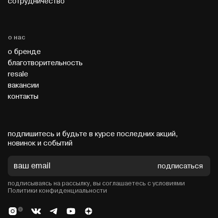
cотрудничество
о нас
о бренде
благотворительность
resale
вакансии
контакты
подпишитесь и будьте в курсе последних акций,
новинок и событий
подписаться
подписываясь на рассылку, вы соглашаетесь с условиями
Политики конфиденциальности