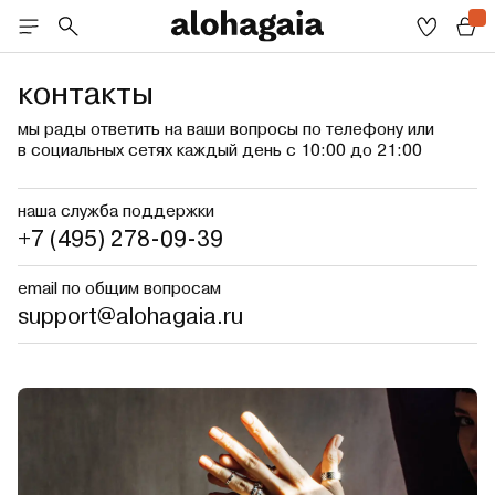
контакты
мы рады ответить на ваши вопросы по телефону или
в социальных сетях каждый день с 10:00 до 21:00
наша служба поддержки
+7 (495) 278-09-39
email по общим вопросам
support@alohagaia.ru