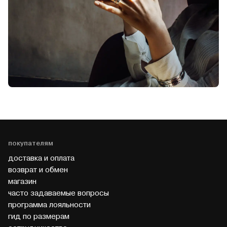
покупателям
доставка и оплата
возврат и обмен
магазин
часто задаваемые вопросы
программа лояльности
гид по размерам