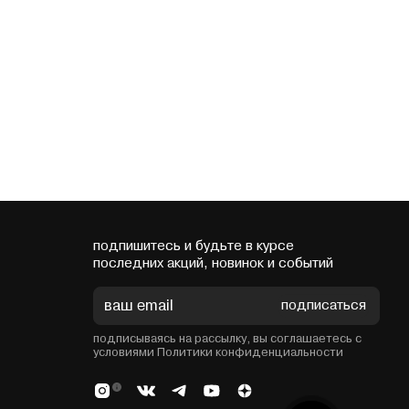
подпишитесь и будьте в курсе
последних акций, новинок и событий
подписаться
подписываясь на рассылку, вы соглашаетесь с
условиями Политики конфиденциальности