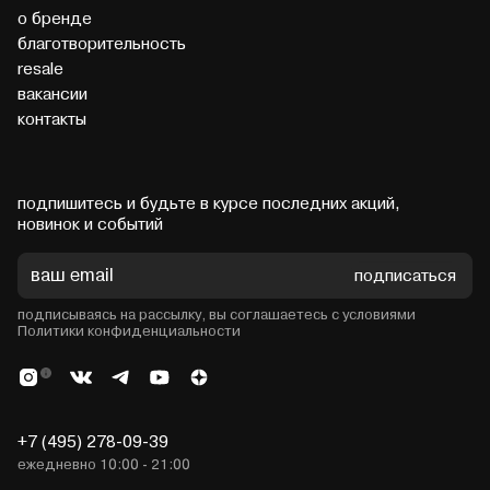
о бренде
благотворительность
resale
вакансии
контакты
подпишитесь и будьте в курсе последних акций,
новинок и событий
подписаться
подписываясь на рассылку, вы соглашаетесь с условиями
Политики конфиденциальности
+7 (495) 278-09-39
ежедневно 10:00 - 21:00