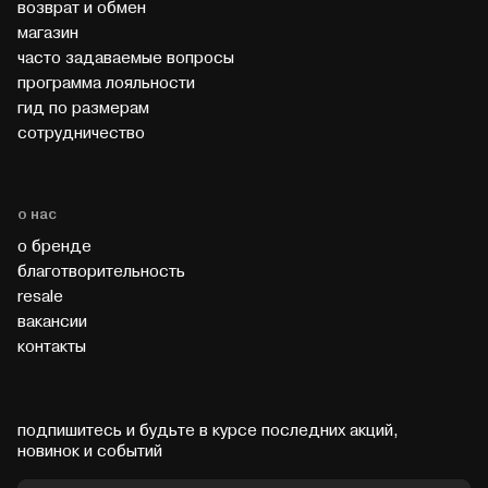
возврат и обмен
магазин
часто задаваемые вопросы
программа лояльности
гид по размерам
cотрудничество
о нас
о бренде
благотворительность
resale
вакансии
контакты
подпишитесь и будьте в курсе последних акций,
новинок и событий