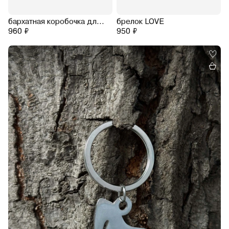
бархатная коробочка для кольца
брелок LOVE
960 ₽
950 ₽