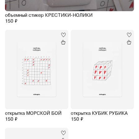
объемный стикер КРЕСТИКИ-НОЛИКИ
150 ₽
открытка МОРСКОЙ БОЙ
открытка КУБИК РУБИКА
150 ₽
150 ₽