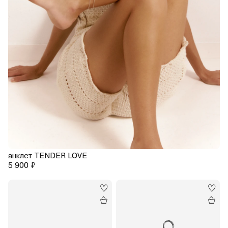
анклет TENDER LOVE
5 900 ₽