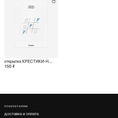
открытка КРЕСТИКИ-НОЛИКИ
150 ₽
покупателям
доставка и оплата