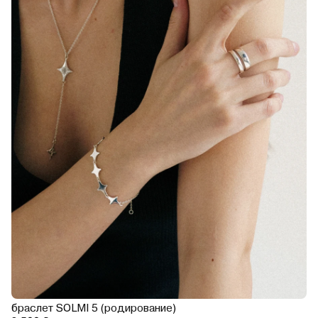
браслет SOLMI 5 (родирование)