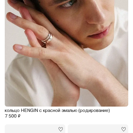
кольцо HENGIN с красной эмалью (родирование)
7 500 ₽