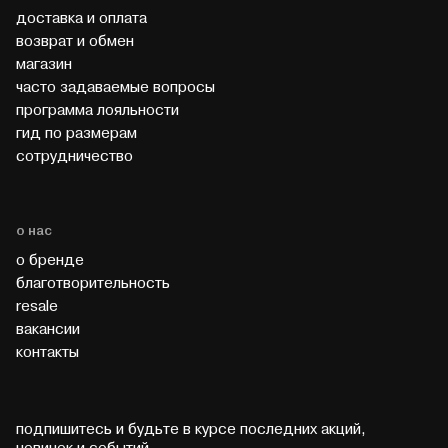
доставка и оплата
возврат и обмен
магазин
часто задаваемые вопросы
программа лояльности
гид по размерам
cотрудничество
о нас
о бренде
благотворительность
resale
вакансии
контакты
подпишитесь и будьте в курсе последних акций,