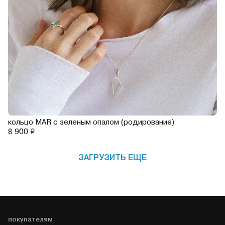
кольцо MAR с зеленым опалом (родирование)
8 900 ₽
ЗАГРУЗИТЬ ЕЩЕ
покупателям