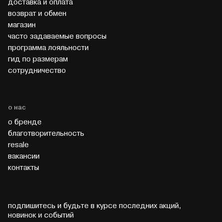
доставка и оплата
возврат и обмен
магазин
часто задаваемые вопросы
программа лояльности
гид по размерам
cотрудничество
о нас
о бренде
благотворительность
resale
вакансии
контакты
подпишитесь и будьте в курсе последних акций,
новинок и событий