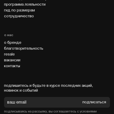
программа лояльности
гид по размерам
cотрудничество
о нас
о бренде
благотворительность
resale
вакансии
контакты
подпишитесь и будьте в курсе последних акций,
новинок и событий
подписаться
подписываясь на рассылку, вы соглашаетесь с условиями