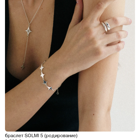
браслет SOLMI 5 (родирование)