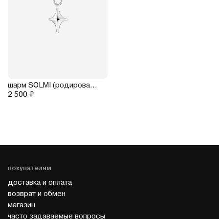
шарм SOLMI (родирование)
2 500 ₽
покупателям
доставка и оплата
возврат и обмен
магазин
часто задаваемые вопросы