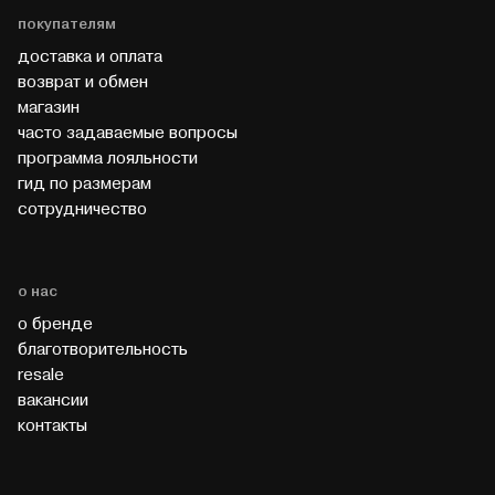
покупателям
доставка и оплата
возврат и обмен
магазин
часто задаваемые вопросы
программа лояльности
гид по размерам
cотрудничество
о нас
о бренде
благотворительность
resale
вакансии
контакты