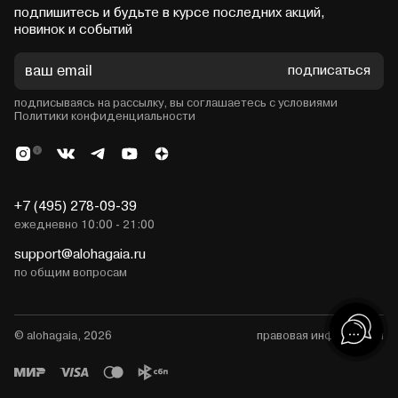
подпишитесь и будьте в курсе последних акций,
новинок и событий
подписаться
подписываясь на рассылку, вы соглашаетесь с условиями
Политики конфиденциальности
+7 (495) 278-09-39
ежедневно 10:00 - 21:00
support@alohagaia.ru
по общим вопросам
© alohagaia, 2026
правовая информация