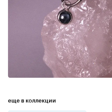
еще в коллекции