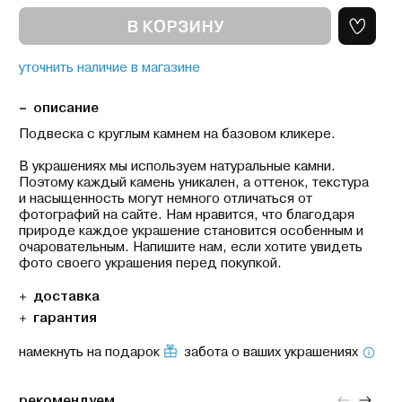
В КОРЗИНУ
уточнить наличие в магазине
описание
Подвеска с круглым камнем на базовом кликере.
В украшениях мы используем натуральные камни.
Поэтому каждый камень уникален, а оттенок, текстура
и насыщенность могут немного отличаться от
фотографий на сайте. Нам нравится, что благодаря
природе каждое украшение становится особенным и
очаровательным. Напишите нам, если хотите увидеть
фото своего украшения перед покупкой.
доставка
гарантия
намекнуть на подарок
забота о ваших украшениях
рекомендуем