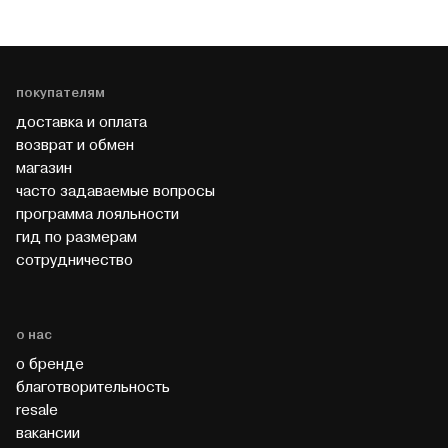
покупателям
доставка и оплата
возврат и обмен
магазин
часто задаваемые вопросы
программа лояльности
гид по размерам
cотрудничество
о нас
о бренде
благотворительность
resale
вакансии