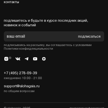
контакты
подпишитесь и будьте в курсе последних акций,
новинок и событий
подписаться
подписываясь на рассылку, вы соглашаетесь с условиями
Политики конфиденциальности
+7 (495) 278-09-39
ежедневно 10:00 - 21:00
support@alohagaia.ru
по общим вопросам