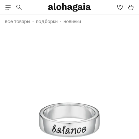
все товары
подборки
новинки