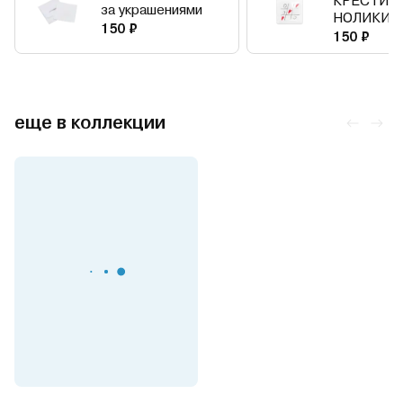
КРЕСТИК
за украшениями
НОЛИКИ
150 ₽
150 ₽
еще в коллекции