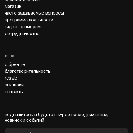
магазин
часто задаваемые вопросы
программа лояльности
гид по размерам
cотрудничество
о нас
о бренде
благотворительность
resale
вакансии
контакты
подпишитесь и будьте в курсе последних акций,
новинок и событий