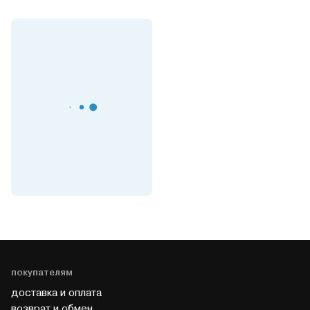
покупателям
доставка и оплата
возврат и обмен