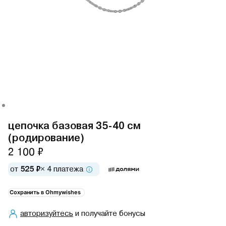
цепочка базовая 35-40 см
(родирование)
2 100 ₽
от
525 ₽
× 4 платежа
Сохранить в Ohmywishes
авторизуйтесь
и получайте бонусы