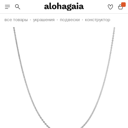
все товары
украшения
подвески
конструктор