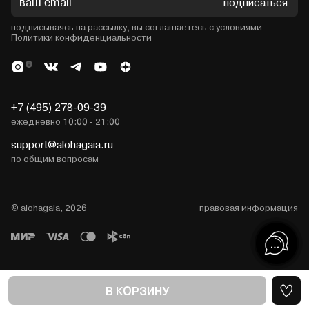
подписаться
подписываясь на рассылку, вы соглашаетесь с условиями
Политики конфиденциальности
+7 (495) 278-09-39
ежедневно 10:00 - 21:00
support@alohagaia.ru
по общим вопросам
© alohagaia, 2026
правовая информация
В КОРЗИНУ