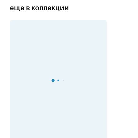
еще в коллекции