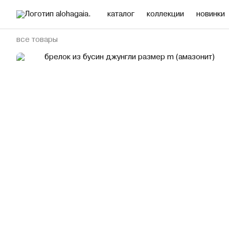
каталог
коллекции
новинки
все товары