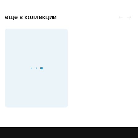
еще в коллекции