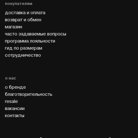
покупателям
доставка и оплата
возврат и обмен
магазин
часто задаваемые вопросы
программа лояльности
гид по размерам
cотрудничество
о нас
о бренде
благотворительность
resale
вакансии
контакты