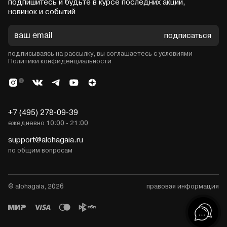
подпишитесь и будьте в курсе последних акций,
новинок и событий
подписаться
подписываясь на рассылку, вы соглашаетесь с условиями
Политики конфиденциальности
+7 (495) 278-09-39
ежедневно 10:00 - 21:00
support@alohagaia.ru
по общим вопросам
© alohagaia, 2026
правовая информация