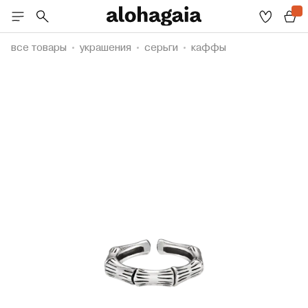
все товары
украшения
серьги
каффы