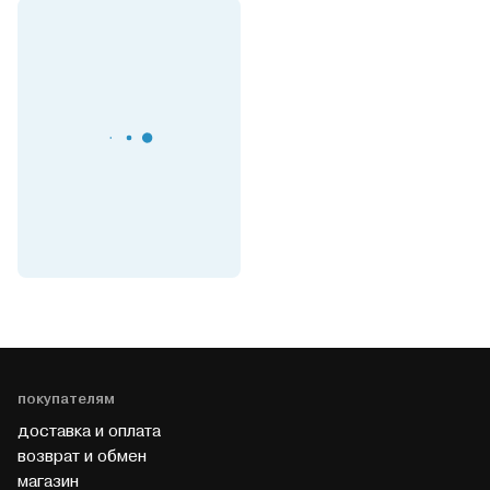
покупателям
доставка и оплата
возврат и обмен
магазин