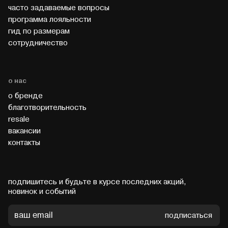
часто задаваемые вопросы
программа лояльности
гид по размерам
cотрудничество
о нас
о бренде
благотворительность
resale
вакансии
контакты
подпишитесь и будьте в курсе последних акций,
новинок и событий
подписаться