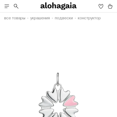
все товары
украшения
подвески
конструктор