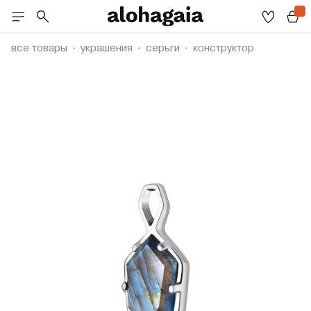
все товары
украшения
серьги
конструктор