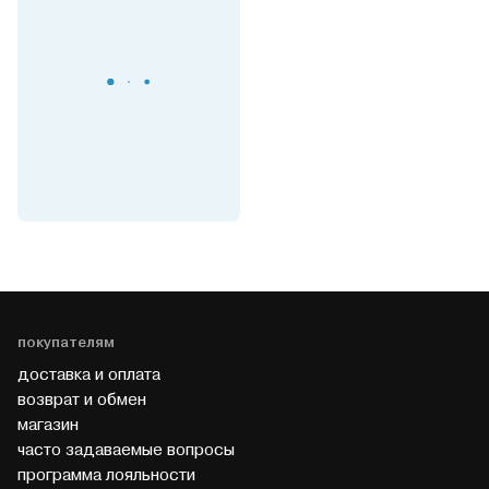
покупателям
доставка и оплата
возврат и обмен
магазин
часто задаваемые вопросы
программа лояльности