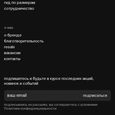
гид по размерам
cотрудничество
о нас
о бренде
благотворительность
resale
вакансии
контакты
подпишитесь и будьте в курсе последних акций,
новинок и событий
подписаться
подписываясь на рассылку, вы соглашаетесь с условиями
Политики конфиденциальности