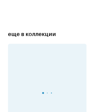
еще в коллекции