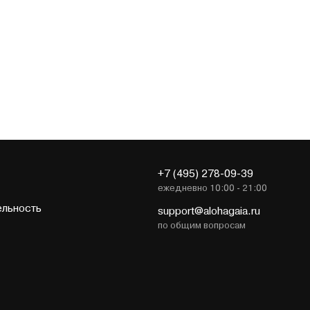
+7 (495) 278-09-39
ежедневно 10:00 - 21:00
ельность
support@alohagaia.ru
по общим вопросам