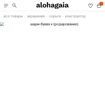
все товары
украшения
серьги
конструктор