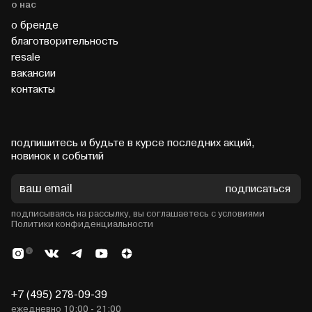
о нас
о бренде
благотворительность
resale
вакансии
контакты
подпишитесь и будьте в курсе последних акций,
новинок и событий
подписаться
подписываясь на рассылку, вы соглашаетесь с условиями
Политики конфиденциальности
+7 (495) 278-09-39
ежедневно 10:00 - 21:00