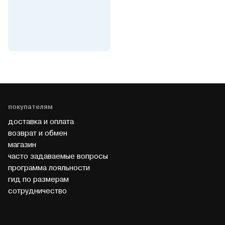
покупателям
доставка и оплата
возврат и обмен
магазин
часто задаваемые вопросы
программа лояльности
гид по размерам
cотрудничество