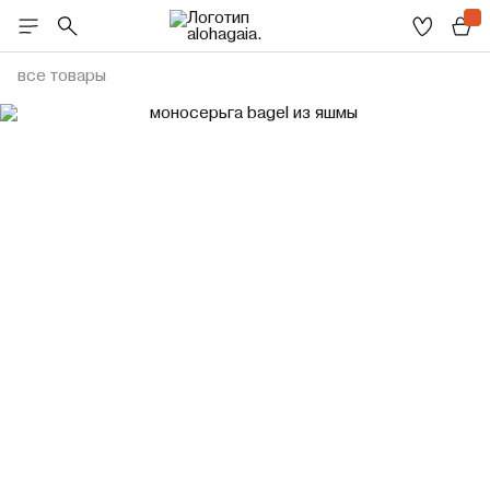
все товары