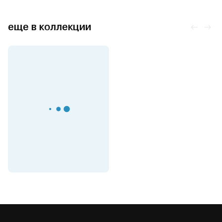
еще в коллекции