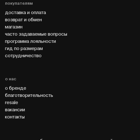
покупателям
доставка и оплата
возврат и обмен
магазин
часто задаваемые вопросы
программа лояльности
гид по размерам
cотрудничество
о нас
о бренде
благотворительность
resale
вакансии
контакты