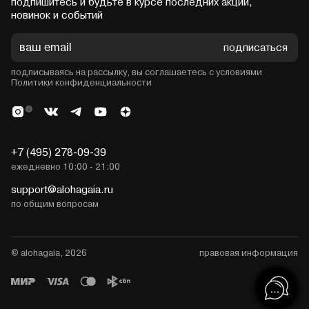
подпишитесь и будьте в курсе последних акций,
новинок и событий
подписаться
подписываясь на рассылку, вы соглашаетесь с условиями
Политики конфиденциальности
+7 (495) 278-09-39
ежедневно 10:00 - 21:00
support@alohagaia.ru
по общим вопросам
© alohagaia, 2026
правовая информация