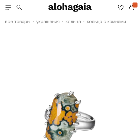
все товары
украшения
кольца
кольца с камнями