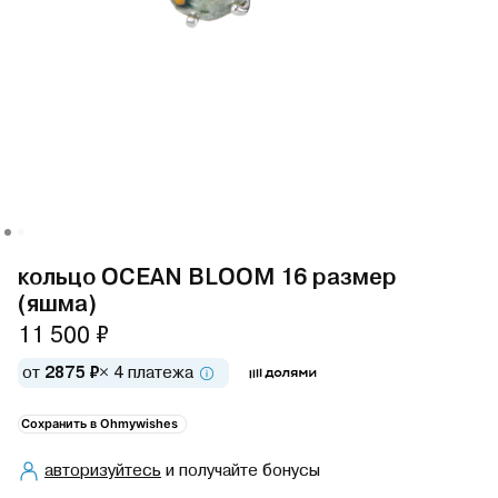
кольцо OCEAN BLOOM 16 размер
(яшма)
11 500 ₽
от
2875 ₽
× 4 платежа
Сохранить в Ohmywishes
авторизуйтесь
и получайте бонусы