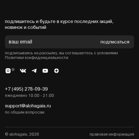
подпишитесь и будьте в курсе последних акций,
новинок и событий
подписаться
подписываясь на рассылку, вы соглашаетесь с условиями
Политики конфиденциальности
+7 (495) 278-09-39
ежедневно 10:00 - 21:00
support@alohagaia.ru
по общим вопросам
© alohagaia, 2026
правовая информация