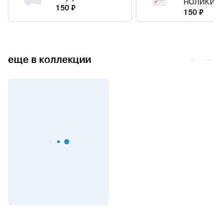
НОЛИКИ
150 ₽
150 ₽
еще в коллекции