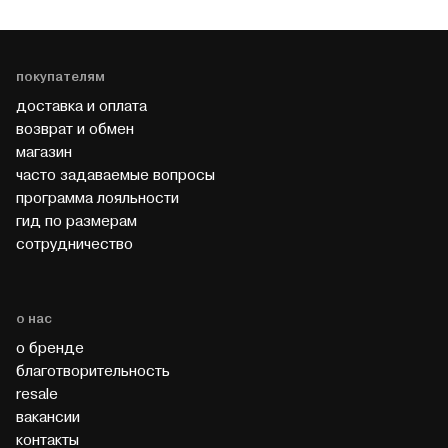
покупателям
доставка и оплата
возврат и обмен
магазин
часто задаваемые вопросы
программа лояльности
гид по размерам
cотрудничество
о нас
о бренде
благотворительность
resale
вакансии
контакты