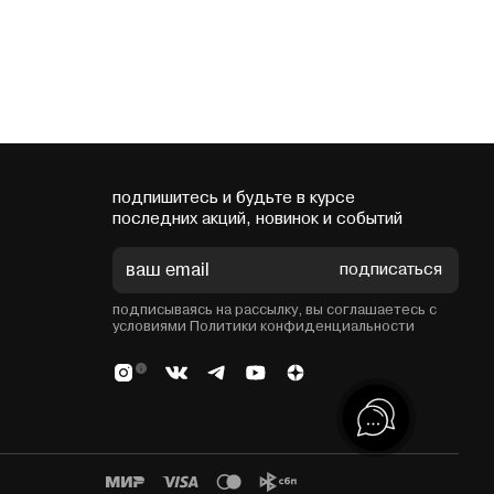
подпишитесь и будьте в курсе
последних акций, новинок и событий
подписаться
подписываясь на рассылку, вы соглашаетесь с
условиями Политики конфиденциальности