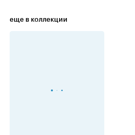
еще в коллекции