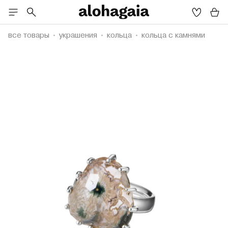
все товары
украшения
кольца
кольца с камнями