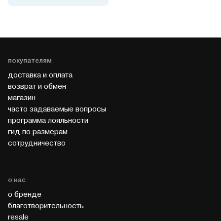
покупателям
доставка и оплата
возврат и обмен
магазин
часто задаваемые вопросы
программа лояльности
гид по размерам
cотрудничество
о нас
о бренде
благотворительность
resale