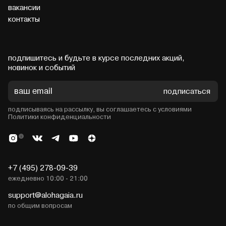
вакансии
контакты
подпишитесь и будьте в курсе последних акций,
новинок и событий
подписаться
подписываясь на рассылку, вы соглашаетесь с условиями
Политики конфиденциальности
+7 (495) 278-09-39
ежедневно 10:00 - 21:00
support@alohagaia.ru
по общим вопросам