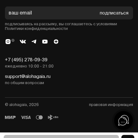
подписаться
подписываясь на рассылку, вы соглашаетесь с условиями
Политики конфиденциальности
+7 (495) 278-09-39
ежедневно 10:00 - 21:00
support@alohagaia.ru
по общим вопросам
© alohagaia, 2026
правовая информация