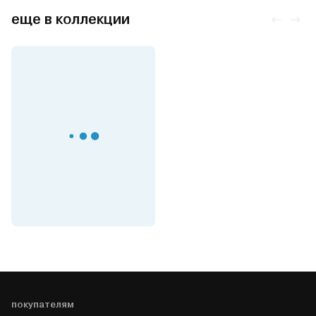
еще в коллекции
покупателям