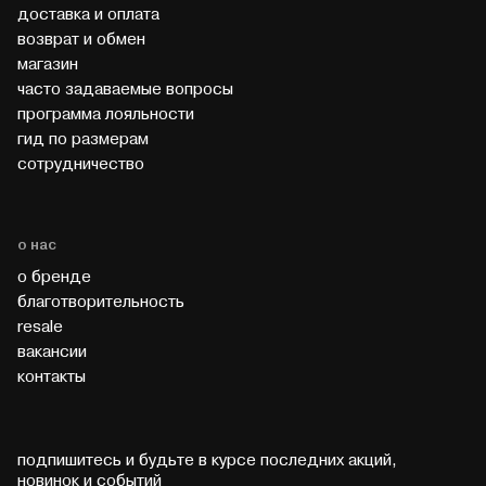
доставка и оплата
возврат и обмен
магазин
часто задаваемые вопросы
программа лояльности
гид по размерам
cотрудничество
о нас
о бренде
благотворительность
resale
вакансии
контакты
подпишитесь и будьте в курсе последних акций,
новинок и событий