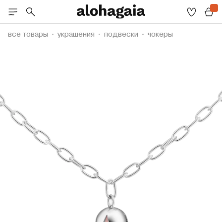
все товары
украшения
подвески
чокеры