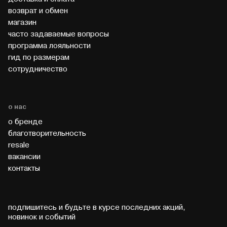
возврат и обмен
магазин
часто задаваемые вопросы
программа лояльности
гид по размерам
cотрудничество
о нас
о бренде
благотворительность
resale
вакансии
контакты
подпишитесь и будьте в курсе последних акций,
новинок и событий