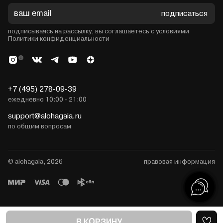
подписаться
подписываясь на рассылку, вы соглашаетесь с условиями
Политики конфиденциальности
+7 (495) 278-09-39
ежедневно 10:00 - 21:00
support@alohagaia.ru
по общим вопросам
© alohagaia, 2026
правовая информация
В КОРЗИНУ