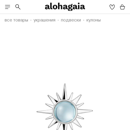
все товары
украшения
подвески
кулоны