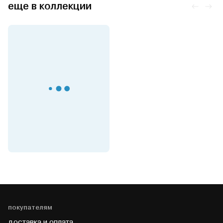
еще в коллекции
покупателям
доставка и оплата