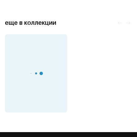
еще в коллекции