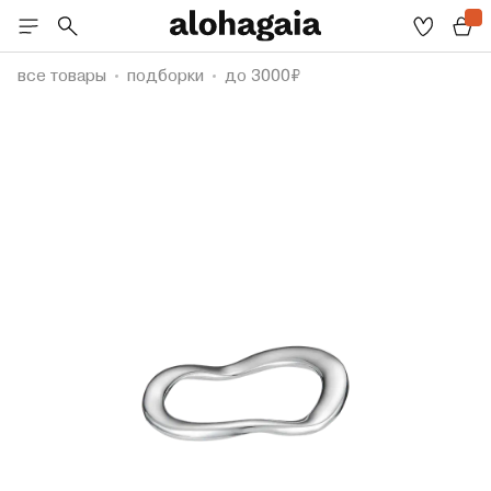
все товары
подборки
до 3000₽