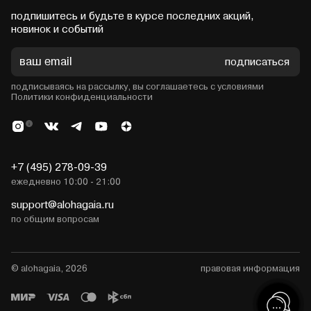
подпишитесь и будьте в курсе последних акций,
новинок и событий
подписаться
подписываясь на рассылку, вы соглашаетесь с условиями
Политики конфиденциальности
+7 (495) 278-09-39
ежедневно 10:00 - 21:00
support@alohagaia.ru
по общим вопросам
© alohagaia, 2026
правовая информация