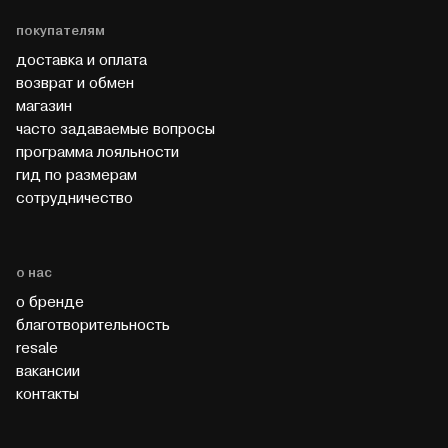
покупателям
доставка и оплата
возврат и обмен
магазин
часто задаваемые вопросы
программа лояльности
гид по размерам
cотрудничество
о нас
о бренде
благотворительность
resale
вакансии
контакты