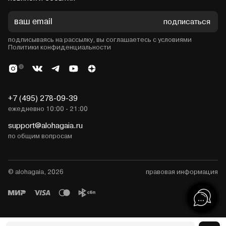
подписаться
подписываясь на рассылку, вы соглашаетесь с условиями
Политики конфиденциальности
+7 (495) 278-09-39
ежедневно 10:00 - 21:00
support@alohagaia.ru
по общим вопросам
© alohagaia, 2026
правовая информация