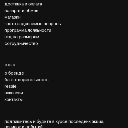
доставка и оплата
возврат и обмен
магазин
часто задаваемые вопросы
программа лояльности
гид по размерам
cотрудничество
о нас
о бренде
благотворительность
resale
вакансии
контакты
подпишитесь и будьте в курсе последних акций,
новинок и событий