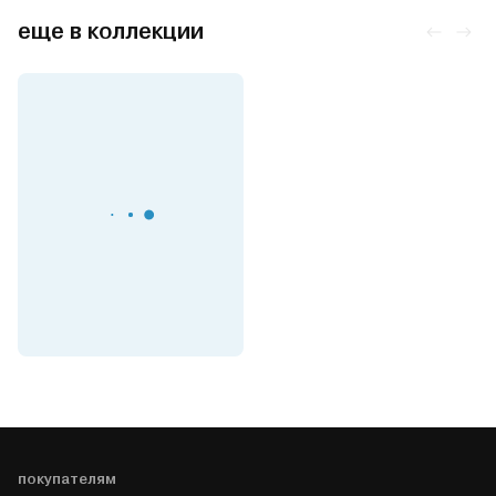
еще в коллекции
покупателям