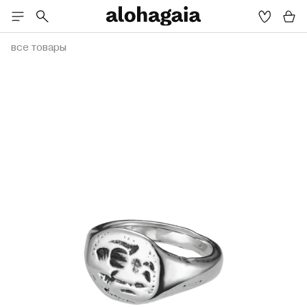
все товары