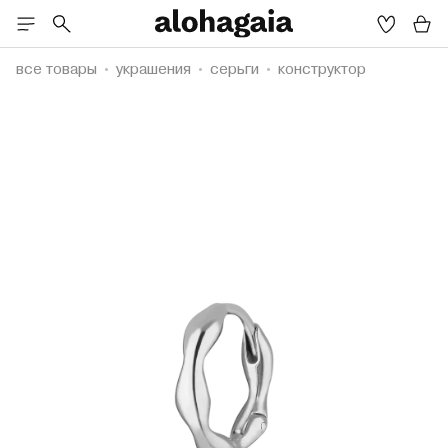
все товары
украшения
серьги
конструктор