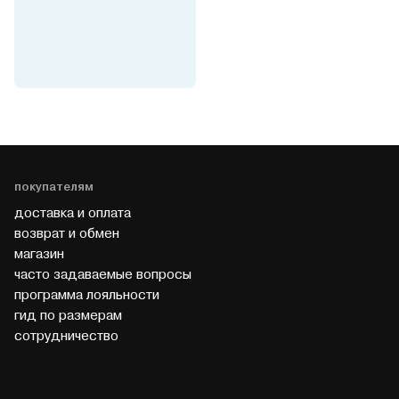
покупателям
доставка и оплата
возврат и обмен
магазин
часто задаваемые вопросы
программа лояльности
гид по размерам
cотрудничество