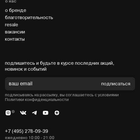
о нас
о бренде
благотворительность
resale
вакансии
контакты
подпишитесь и будьте в курсе последних акций,
новинок и событий
подписаться
подписываясь на рассылку, вы соглашаетесь с условиями
Политики конфиденциальности
+7 (495) 278-09-39
ежедневно 10:00 - 21:00