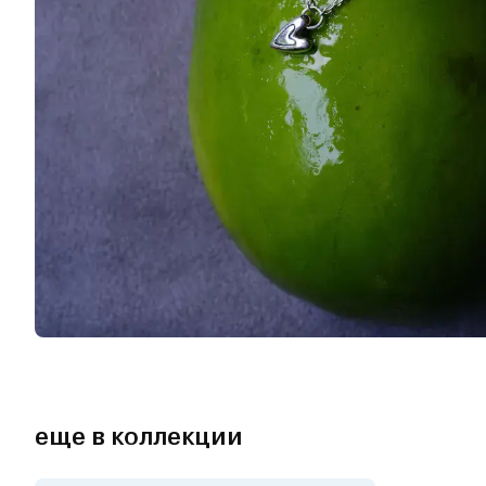
еще в коллекции