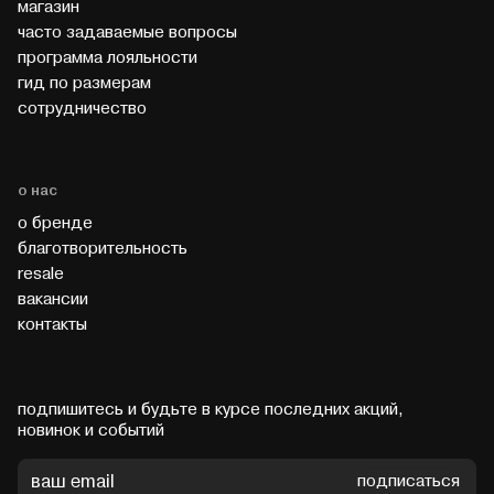
магазин
часто задаваемые вопросы
программа лояльности
гид по размерам
cотрудничество
о нас
о бренде
благотворительность
resale
вакансии
контакты
подпишитесь и будьте в курсе последних акций,
новинок и событий
подписаться